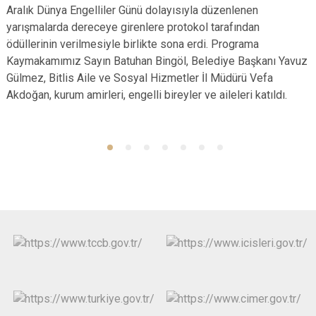
Aralık Dünya Engelliler Günü dolayısıyla düzenlenen
yarışmalarda dereceye girenlere protokol tarafından
ödüllerinin verilmesiyle birlikte sona erdi. Programa
Kaymakamımız Sayın Batuhan Bingöl, Belediye Başkanı Yavuz
Gülmez, Bitlis Aile ve Sosyal Hizmetler İl Müdürü Vefa
Akdoğan, kurum amirleri, engelli bireyler ve aileleri katıldı.